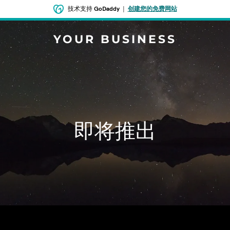
技术支持
GoDaddy
|
创建您的免费网站
YOUR BUSINESS
即将推出