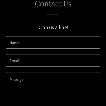
Contact Us
Drop us a line!
Name
Email*